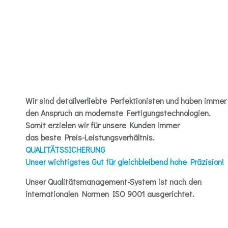
Wir sind detailverliebte Perfektionisten und haben immer
den Anspruch an modernste Fertigungstechnologien.
Somit erzielen wir für unsere Kunden immer
das beste Preis-Leistungsverhältnis.
QUALITÄTSSICHERUNG
Unser wichtigstes Gut für gleichbleibend hohe Präzision!
Unser Qualitätsmanagement-System ist nach den
internationalen Normen ISO 9001 ausgerichtet.