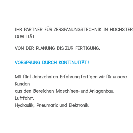
IHR PARTNER FÜR ZERSPANUNGSTECHNIK IN HÖCHSTER
QUALITÄT.
VON DER PLANUNG BIS ZUR FERTIGUNG.
VORSPRUNG DURCH KONTINUITÄT !
Mit fünf Jahrzehnten Erfahrung fertigen wir für unsere
Kunden
aus den Bereichen Maschinen- und Anlagenbau,
Luftfahrt,
Hydraulik, Pneumatic und Elektronik.